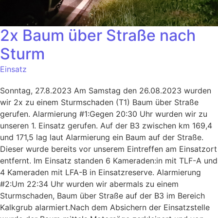
2x Baum über Straße nach
Sturm
Einsatz
Sonntag, 27.8.2023 Am Samstag den 26.08.2023 wurden
wir 2x zu einem Sturmschaden (T1) Baum über Straße
gerufen. Alarmierung #1:Gegen 20:30 Uhr wurden wir zu
unseren 1. Einsatz gerufen. Auf der B3 zwischen km 169,4
und 171,5 lag laut Alarmierung ein Baum auf der Straße.
Dieser wurde bereits vor unserem Eintreffen am Einsatzort
entfernt. Im Einsatz standen 6 Kameraden:in mit TLF-A und
4 Kameraden mit LFA-B in Einsatzreserve. Alarmierung
#2:Um 22:34 Uhr wurden wir abermals zu einem
Sturmschaden, Baum über Straße auf der B3 im Bereich
Kalkgrub alarmiert.Nach dem Absichern der Einsatzstelle