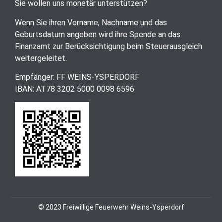
Sie wollen uns monetär unterstützen?
Wenn Sie ihren Vorname, Nachname und das
Geburtsdatum angeben wird ihre Spende an das
Finanzamt zur Berücksichtigung beim Steuerausgleich
weitergeleitet.
Empfänger: FF WEINS-YSPERDORF
IBAN: AT78 3202 5000 0098 6596
© 2023 Freiwillige Feuerwehr Weins-Ysperdorf