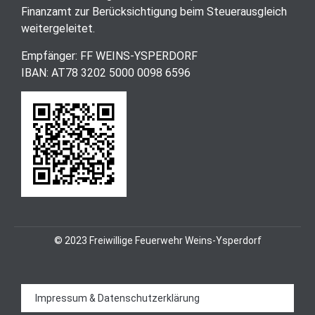
Finanzamt zur Berücksichtigung beim Steuerausgleich
weitergeleitet.
Empfänger: FF WEINS-YSPERDORF
IBAN: AT78 3202 5000 0098 6596
© 2023 Freiwillige Feuerwehr Weins-Ysperdorf
Impressum & Datenschutzerklärung