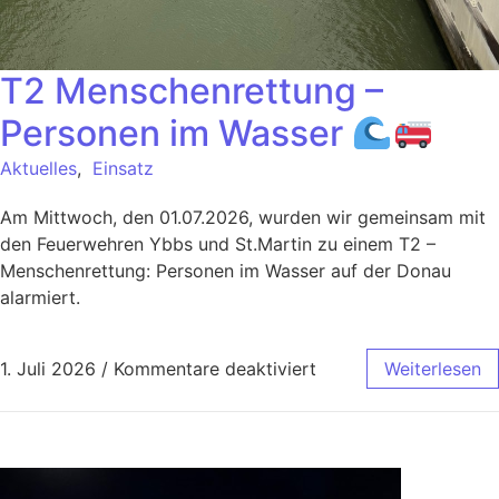
T2 Menschenrettung –
Personen im Wasser
Aktuelles
,
Einsatz
Am Mittwoch, den 01.07.2026, wurden wir gemeinsam mit
den Feuerwehren Ybbs und St.Martin zu einem T2 –
Menschenrettung: Personen im Wasser auf der Donau
alarmiert.
1. Juli 2026
/
Kommentare deaktiviert
Weiterlesen