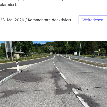
alarmiert.
28. Mai 2026
/
Kommentare deaktiviert
Weiterlesen