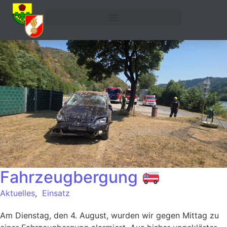
Fahrzeugbergung
Aktuelles
,
Einsatz
Am Dienstag, den 4. August, wurden wir gegen Mittag zu