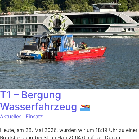
T1 – Bergung
Wasserfahrzeug
Aktuelles
,
Einsatz
Heute, am 28. Mai 2026, wurden wir um 18:19 Uhr zu einer
Bootsbergung bei Strom-km 2064,6 auf der Donau