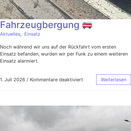
Fahrzeugbergung
Aktuelles
,
Einsatz
Noch während wir uns auf der Rückfahrt vom ersten
Einsatz befanden, wurden wir per Funk zu einem weiteren
Einsatz alarmiert.
1. Juli 2026
/
Kommentare deaktiviert
Weiterlesen