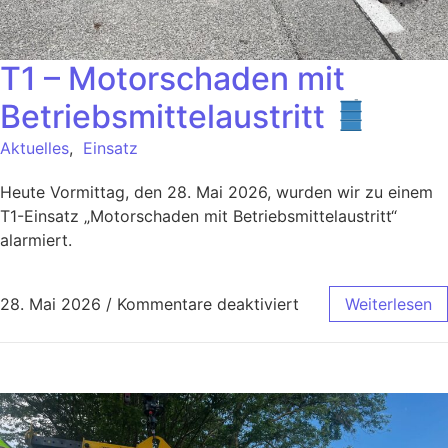
T1 – Motorschaden mit
Betriebsmittelaustritt
Aktuelles
,
Einsatz
Heute Vormittag, den 28. Mai 2026, wurden wir zu einem
T1-Einsatz „Motorschaden mit Betriebsmittelaustritt“
alarmiert.
28. Mai 2026
/
Kommentare deaktiviert
Weiterlesen