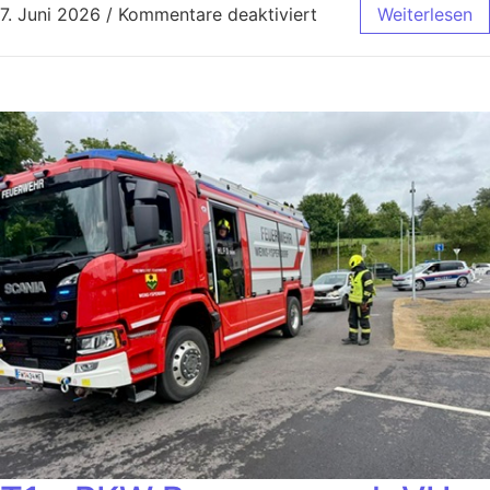
7. Juni 2026
/
Kommentare deaktiviert
Weiterlesen