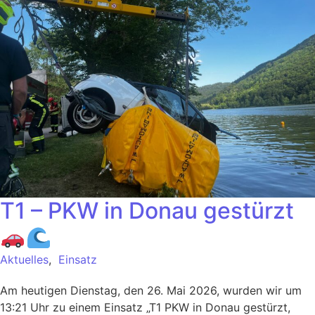
T1 – PKW in Donau gestürzt
Aktuelles
,
Einsatz
Am heutigen Dienstag, den 26. Mai 2026, wurden wir um
13:21 Uhr zu einem Einsatz „T1 PKW in Donau gestürzt,