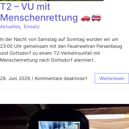
T2 – VU mit
Menschenrettung
Aktuelles
,
Einsatz
In der Nacht von Samstag auf Sonntag wurden wir um
23:00 Uhr gemeinsam mit den Feuerwehren Persenbeug
und Gottsdorf zu einem T2-Verkehrsunfall mit
Menschenrettung nach Gottsdorf alarmiert.
28. Juni 2026
/
Kommentare deaktiviert
Weiterlesen