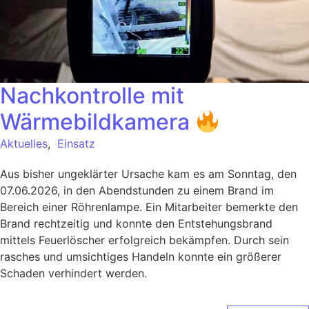
Nachkontrolle mit
Wärmebildkamera
Aktuelles
,
Einsatz
Aus bisher ungeklärter Ursache kam es am Sonntag, den
07.06.2026, in den Abendstunden zu einem Brand im
Bereich einer Röhrenlampe. Ein Mitarbeiter bemerkte den
Brand rechtzeitig und konnte den Entstehungsbrand
mittels Feuerlöscher erfolgreich bekämpfen. Durch sein
rasches und umsichtiges Handeln konnte ein größerer
Schaden verhindert werden.