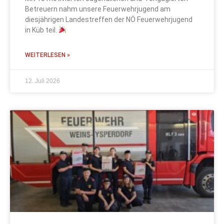
Betreuern nahm unsere Feuerwehrjugend am
diesjährigen Landestreffen der NÖ Feuerwehrjugend
in Küb teil.
WEITERLESEN »
12. Juli 2026