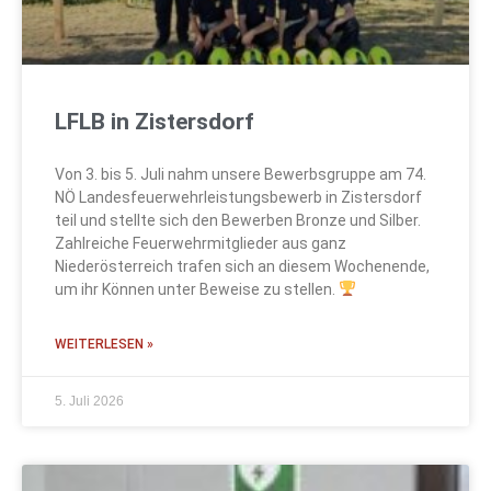
LFLB in Zistersdorf
Von 3. bis 5. Juli nahm unsere Bewerbsgruppe am 74.
NÖ Landesfeuerwehrleistungsbewerb in Zistersdorf
teil und stellte sich den Bewerben Bronze und Silber.
Zahlreiche Feuerwehrmitglieder aus ganz
Niederösterreich trafen sich an diesem Wochenende,
um ihr Können unter Beweise zu stellen.
WEITERLESEN »
5. Juli 2026