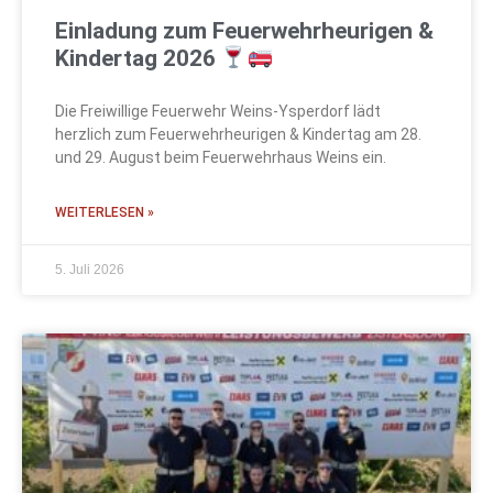
Einladung zum Feuerwehrheurigen &
Kindertag 2026
Die Freiwillige Feuerwehr Weins-Ysperdorf lädt
herzlich zum Feuerwehrheurigen & Kindertag am 28.
und 29. August beim Feuerwehrhaus Weins ein.
WEITERLESEN »
5. Juli 2026