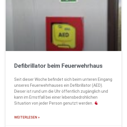
Defibrillator beim Feuerwehrhaus
Seit dieser Woche befindet sich beim unteren Eingang
unseres Feuerwehrhauses ein Defibrillator (AED).
Dieser ist rund um die Uhr öffentlich zugänglich und
kann im Ernstfall bei einer lebensbedrohlichen
Situation von jeder Person genutzt werden.
WEITERLESEN »