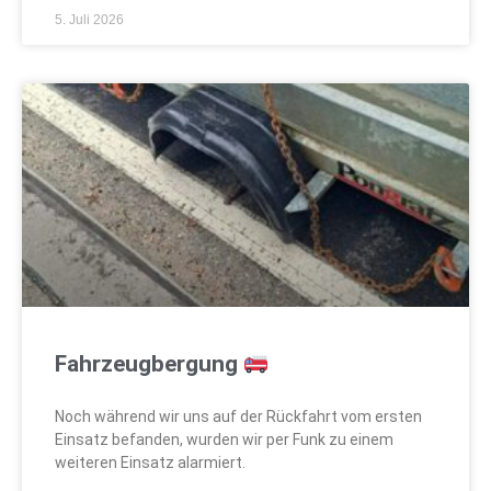
5. Juli 2026
Fahrzeugbergung
Noch während wir uns auf der Rückfahrt vom ersten
Einsatz befanden, wurden wir per Funk zu einem
weiteren Einsatz alarmiert.