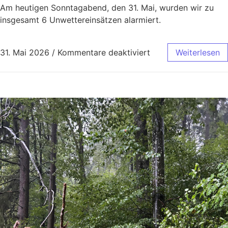
Am heutigen Sonntagabend, den 31. Mai, wurden wir zu
insgesamt 6 Unwettereinsätzen alarmiert.
31. Mai 2026
/
Kommentare deaktiviert
Weiterlesen