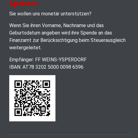
Spenden
Sie wollen uns monetär unterstützen?
Wenn Sie ihren Vorname, Nachname und das
Geburtsdatum angeben wird ihre Spende an das
Finanzamt zur Berücksichtigung beim Steuerausgleich
weitergeleitet.
Empfänger: FF WEINS-YSPERDORF
IBAN: AT78 3202 5000 0098 6596