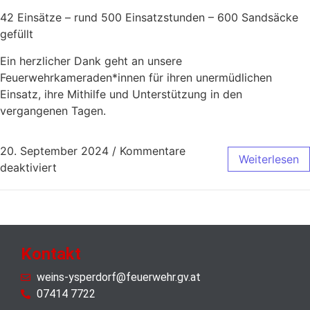
42 Einsätze – rund 500 Einsatzstunden – 600 Sandsäcke
gefüllt
Ein herzlicher Dank geht an unsere
Feuerwehrkameraden*innen für ihren unermüdlichen
Einsatz, ihre Mithilfe und Unterstützung in den
vergangenen Tagen.
20. September 2024
/
Kommentare
Weiterlesen
deaktiviert
Kontakt
weins-ysperdorf@feuerwehr.gv.at
07414 7722