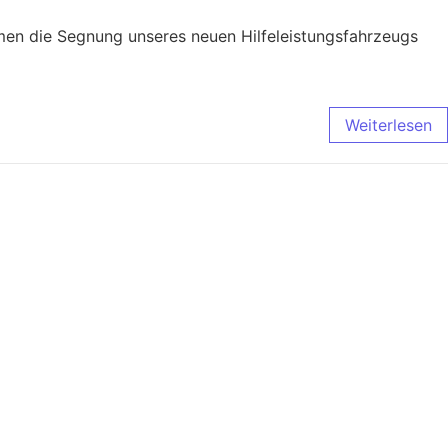
hmen die Segnung unseres neuen Hilfeleistungsfahrzeugs
Weiterlesen