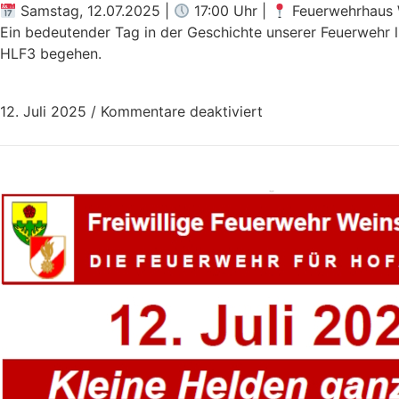
Samstag, 12.07.2025 |
17:00 Uhr |
Feuerwehrhaus 
Ein bedeutender Tag in der Geschichte unserer Feuerwehr l
HLF3 begehen.
12. Juli 2025
/
Kommentare deaktiviert