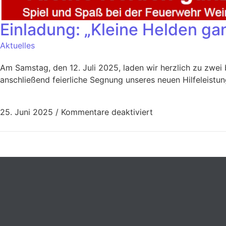
Einladung: „Kleine Helden ga
Aktuelles
Am Samstag, den 12. Juli 2025, laden wir herzlich zu zwei
anschließend feierliche Segnung unseres neuen Hilfeleistu
25. Juni 2025
/
Kommentare deaktiviert