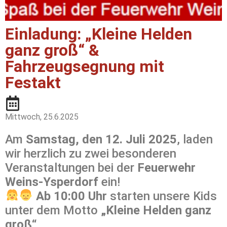
Einladung: „Kleine Helden
ganz groß“ &
Fahrzeugsegnung mit
Festakt
Mittwoch, 25.6.2025
Am
Samstag, den 12. Juli 2025
, laden
wir herzlich zu zwei besonderen
Veranstaltungen bei der
Feuerwehr
Weins-Ysperdorf
ein!
Ab 10:00 Uhr
starten unsere Kids
unter dem Motto
„Kleine Helden ganz
groß“
.