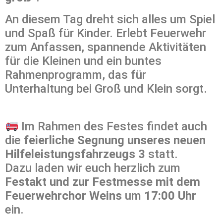
An diesem Tag dreht sich alles um Spiel
und Spaß für Kinder. Erlebt Feuerwehr
zum Anfassen, spannende Aktivitäten
für die Kleinen und ein buntes
Rahmenprogramm, das für
Unterhaltung bei Groß und Klein sorgt.
Im Rahmen des Festes findet auch
die
feierliche Segnung unseres neuen
Hilfeleistungsfahrzeugs 3
statt.
Dazu laden wir euch herzlich zum
Festakt und zur Festmesse mit dem
Feuerwehrchor Weins
um
17:00 Uhr
ein.