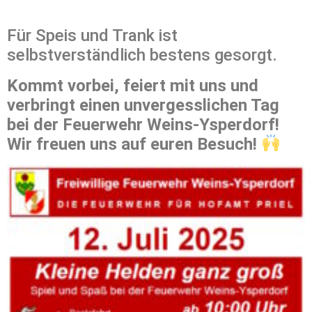
Für Speis und Trank ist
selbstverständlich bestens gesorgt.
Kommt vorbei, feiert mit uns und
verbringt einen unvergesslichen Tag
bei der Feuerwehr Weins-Ysperdorf!
Wir freuen uns auf euren Besuch!