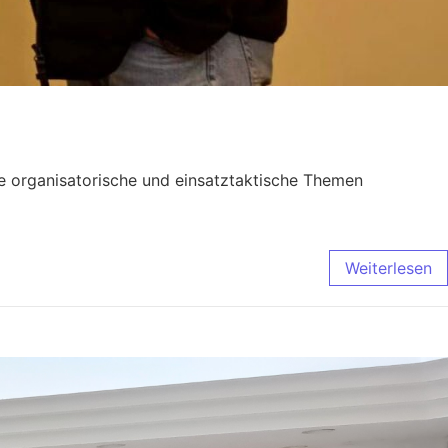
ge organisatorische und einsatztaktische Themen
Weiterlesen