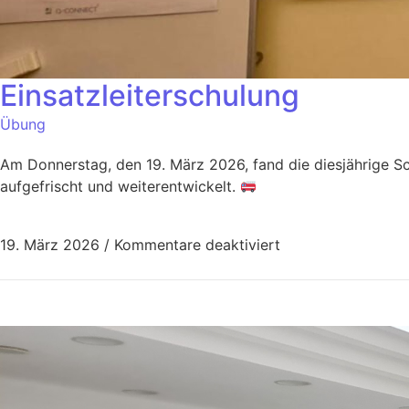
Einsatzleiterschulung
Übung
Am Donnerstag, den 19. März 2026, fand die diesjährige Sc
aufgefrischt und weiterentwickelt.
19. März 2026
/
Kommentare deaktiviert