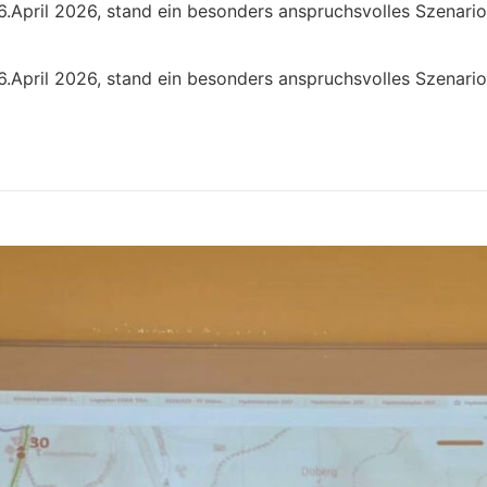
April 2026, stand ein besonders anspruchsvolles Szenario 
April 2026, stand ein besonders anspruchsvolles Szenario 