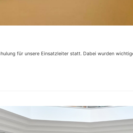
hulung für unsere Einsatzleiter statt. Dabei wurden wichti