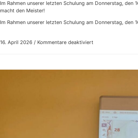
Im Rahmen unserer letzten Schulung am Donnerstag, den 16.
macht den Meister!
Im Rahmen unserer letzten Schulung am Donnerstag, den 16.
16. April 2026
/
Kommentare deaktiviert