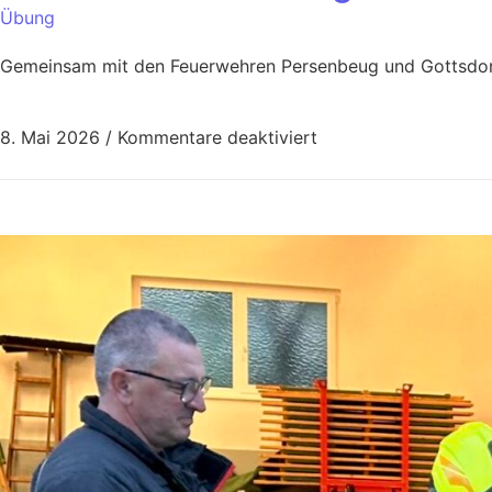
Übung
Gemeinsam mit den Feuerwehren Persenbeug und Gottsdorf 
8. Mai 2026
/
Kommentare deaktiviert