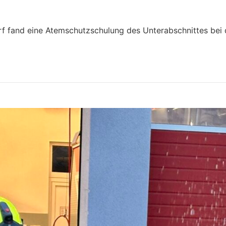
fand eine Atemschutzschulung des Unterabschnittes bei d