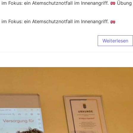
im Fokus: ein Atemschutznotfall im Innenangriff.
Übung
im Fokus: ein Atemschutznotfall im Innenangriff.
Weiterlesen