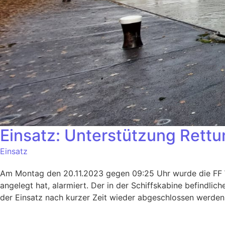
Einsatz: Unterstützung Rettu
Einsatz
Am Montag den 20.11.2023 gegen 09:25 Uhr wurde die FF We
angelegt hat, alarmiert. Der in der Schiffskabine befindli
der Einsatz nach kurzer Zeit wieder abgeschlossen werden