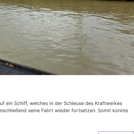
 ein Schiff, welches in der Schleuse des Kraftwerkes
anschließend seine Fahrt wieder fortsetzen. Somit konnte