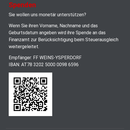
Spenden
Sie wollen uns monetär unterstützen?
Wenn Sie ihren Vorname, Nachname und das
Geburtsdatum angeben wird ihre Spende an das
Finanzamt zur Berücksichtigung beim Steuerausgleich
weitergeleitet.
Empfänger: FF WEINS-YSPERDORF
IBAN: AT78 3202 5000 0098 6596