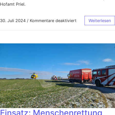
Hofamt Priel.
30. Juli 2024
/
Kommentare deaktiviert
Weiterlesen
Einsatz: Menschenrettung