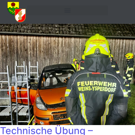
Technische Übung –