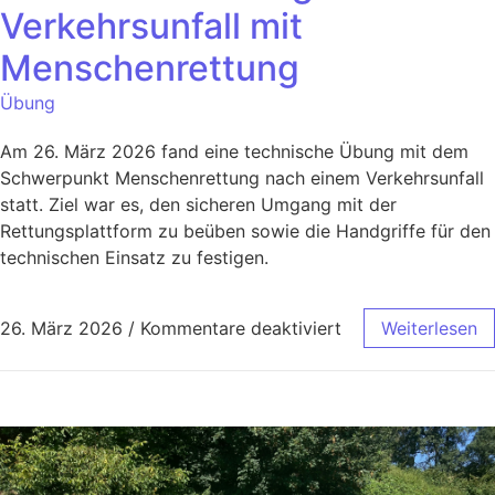
Verkehrsunfall mit
Menschenrettung
Übung
Am 26. März 2026 fand eine technische Übung mit dem
Schwerpunkt Menschenrettung nach einem Verkehrsunfall
statt. Ziel war es, den sicheren Umgang mit der
Rettungsplattform zu beüben sowie die Handgriffe für den
technischen Einsatz zu festigen.
26. März 2026
/
Kommentare deaktiviert
Weiterlesen