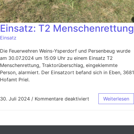
Einsatz: T2 Menschenrettung
Einsatz
Die Feuerwehren Weins-Ysperdorf und Persenbeug wurde
am 30.07.2024 um 15:09 Uhr zu einem Einsatz T2
Menschenrettung, Traktorüberschlag, eingeklemmte
Person, alarmiert. Der Einsatzort befand sich in Eben, 3681
Hofamt Priel.
30. Juli 2024
/
Kommentare deaktiviert
Weiterlesen