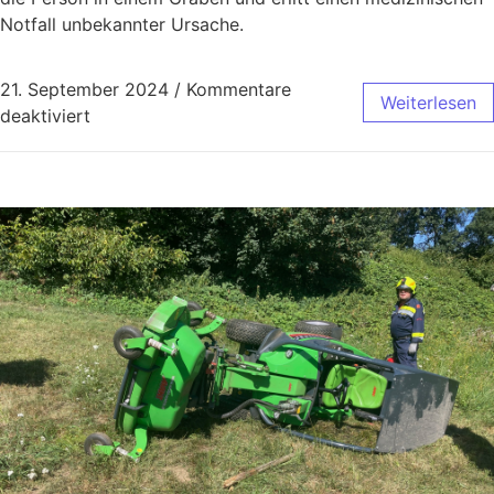
Notfall unbekannter Ursache.
21. September 2024
/
Kommentare
Weiterlesen
deaktiviert