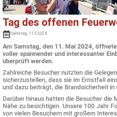
Tag des offenen Feuer
Samstag, 11.5.2024
Am Samstag, den 11. Mai 2024, öffneten
voller spannender und interessanter Ein
überprüft werden.
Zahlreiche Besucher nutzten die Gelegen
sicherzustellen, dass sie im Ernstfall ei
und dazu beiträgt, die Brandsicherheit i
Darüber hinaus hatten die Besucher die
Nähe zu besichtigen. Unsere 100 Jahr Fo
von vielen Besuchern mit großem Interes