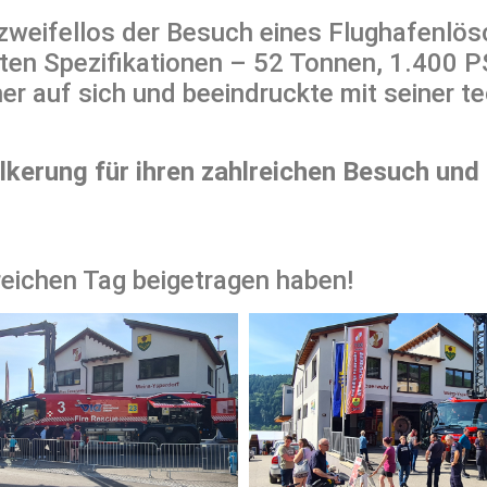
 zweifellos der Besuch eines Flughafenlö
ten Spezifikationen – 52 Tonnen, 1.400 P
er auf sich und beeindruckte mit seiner t
kerung für ihren zahlreichen Besuch und 
greichen Tag beigetragen haben!