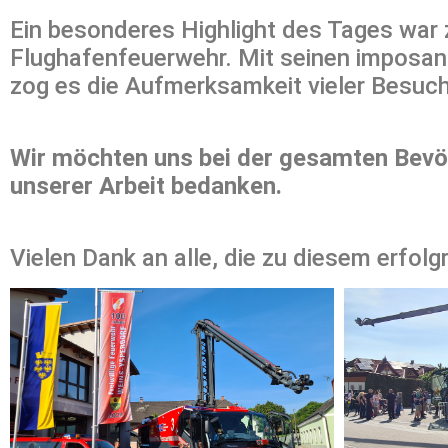
Ein besonderes Highlight des Tages war
Flughafenfeuerwehr. Mit seinen imposan
zog es die Aufmerksamkeit vieler Besuch
Wir möchten uns bei der gesamten Bevöl
unserer Arbeit bedanken.
Vielen Dank an alle, die zu diesem erfol