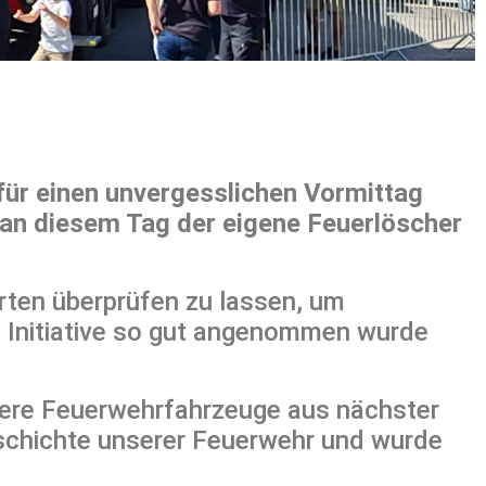
ür einen unvergesslichen Vormittag
 an diesem Tag der eigene Feuerlöscher
rten überprüfen zu lassen, um
ese Initiative so gut angenommen wurde
sere Feuerwehrfahrzeuge aus nächster
eschichte unserer Feuerwehr und wurde