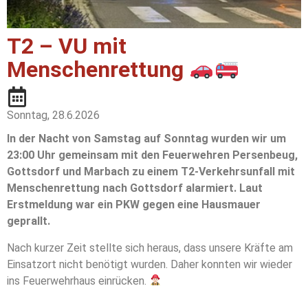
T2 – VU mit
Menschenrettung
Sonntag, 28.6.2026
In der Nacht von Samstag auf Sonntag wurden wir um
23:00 Uhr gemeinsam mit den Feuerwehren Persenbeug,
Gottsdorf und Marbach zu einem T2-Verkehrsunfall mit
Menschenrettung nach Gottsdorf alarmiert. Laut
Erstmeldung war ein PKW gegen eine Hausmauer
geprallt.
Nach kurzer Zeit stellte sich heraus, dass unsere Kräfte am
Einsatzort nicht benötigt wurden. Daher konnten wir wieder
ins Feuerwehrhaus einrücken.