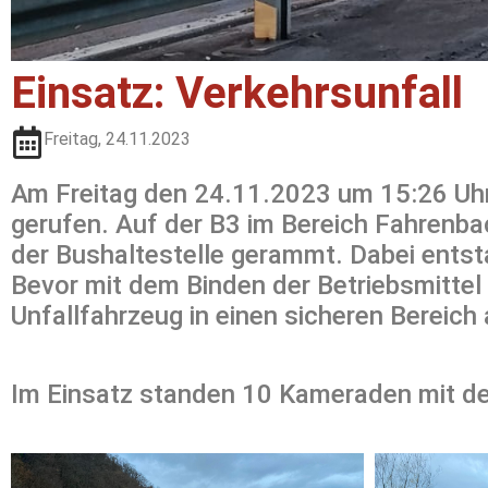
Einsatz: Verkehrsunfall
Freitag, 24.11.2023
Am Freitag den 24.11.2023 um 15:26 Uhr 
gerufen. Auf der B3 im Bereich Fahrenba
der Bushaltestelle gerammt. Dabei entst
Bevor mit dem Binden der Betriebsmittel
Unfallfahrzeug in einen sicheren Bereic
Im Einsatz standen 10 Kameraden mit de