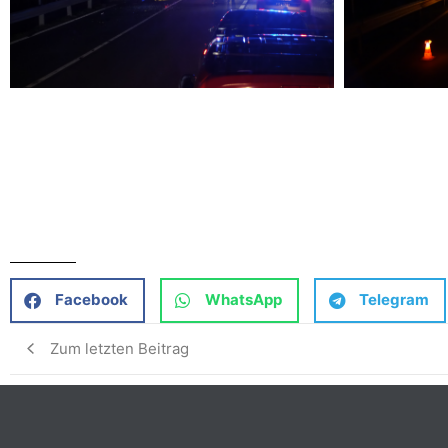
Facebook
WhatsApp
Telegram
Zum letzten Beitrag