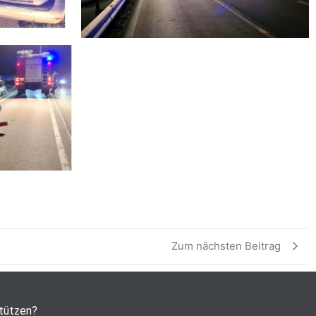
Zum nächsten Beitrag
stützen?