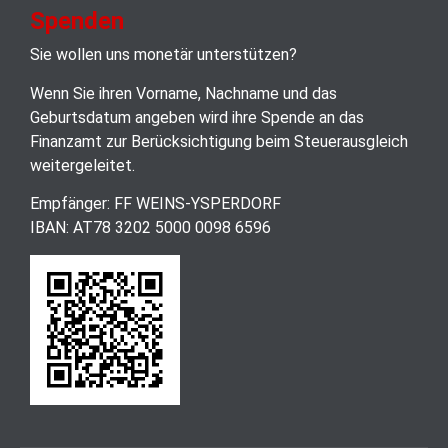
Spenden
Sie wollen uns monetär unterstützen?
Wenn Sie ihren Vorname, Nachname und das
Geburtsdatum angeben wird ihre Spende an das
Finanzamt zur Berücksichtigung beim Steuerausgleich
weitergeleitet.
Empfänger: FF WEINS-YSPERDORF
IBAN: AT78 3202 5000 0098 6596