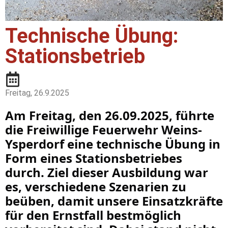
Technische Übung:
Stationsbetrieb
Freitag, 26.9.2025
Am Freitag, den 26.09.2025, führte
die Freiwillige Feuerwehr Weins-
Ysperdorf eine technische Übung in
Form eines Stationsbetriebes
durch. Ziel dieser Ausbildung war
es, verschiedene Szenarien zu
beüben, damit unsere Einsatzkräfte
für den Ernstfall bestmöglich