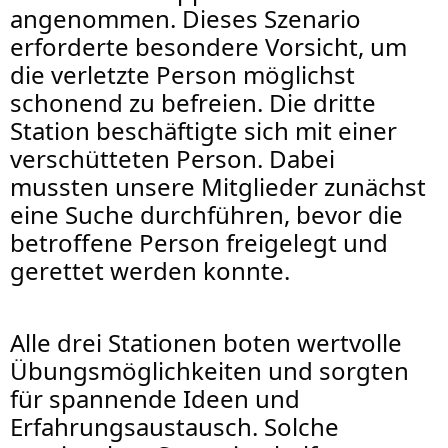
angenommen. Dieses Szenario
erforderte besondere Vorsicht, um
die verletzte Person möglichst
schonend zu befreien. Die dritte
Station beschäftigte sich mit einer
verschütteten Person. Dabei
mussten unsere Mitglieder zunächst
eine Suche durchführen, bevor die
betroffene Person freigelegt und
gerettet werden konnte.
Alle drei Stationen boten wertvolle
Übungsmöglichkeiten und sorgten
für spannende Ideen und
Erfahrungsaustausch. Solche