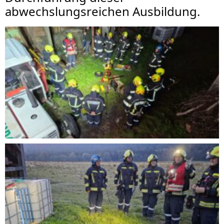
abwechslungsreichen Ausbildung.