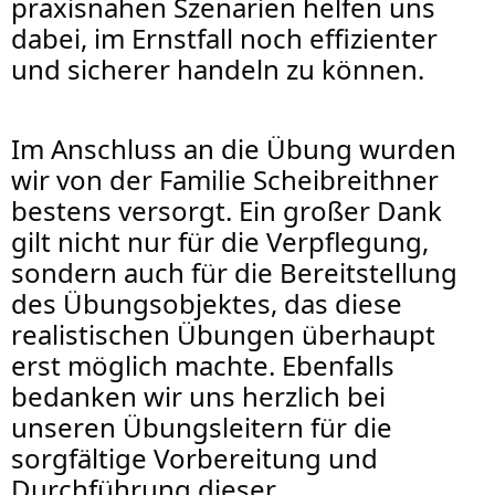
praxisnahen Szenarien helfen uns
dabei, im Ernstfall noch effizienter
und sicherer handeln zu können.
Im Anschluss an die Übung wurden
wir von der Familie Scheibreithner
bestens versorgt. Ein großer Dank
gilt nicht nur für die Verpflegung,
sondern auch für die Bereitstellung
des Übungsobjektes, das diese
realistischen Übungen überhaupt
erst möglich machte. Ebenfalls
bedanken wir uns herzlich bei
unseren Übungsleitern für die
sorgfältige Vorbereitung und
Durchführung dieser