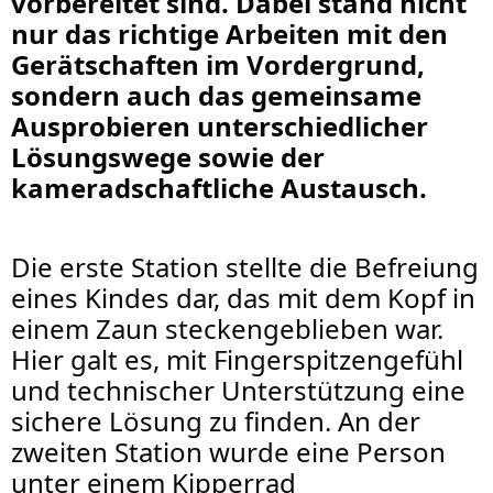
vorbereitet sind. Dabei stand nicht
nur das richtige Arbeiten mit den
Gerätschaften im Vordergrund,
sondern auch das gemeinsame
Ausprobieren unterschiedlicher
Lösungswege sowie der
kameradschaftliche Austausch.
Die erste Station stellte die Befreiung
eines Kindes dar, das mit dem Kopf in
einem Zaun steckengeblieben war.
Hier galt es, mit Fingerspitzengefühl
und technischer Unterstützung eine
sichere Lösung zu finden. An der
zweiten Station wurde eine Person
unter einem Kipperrad