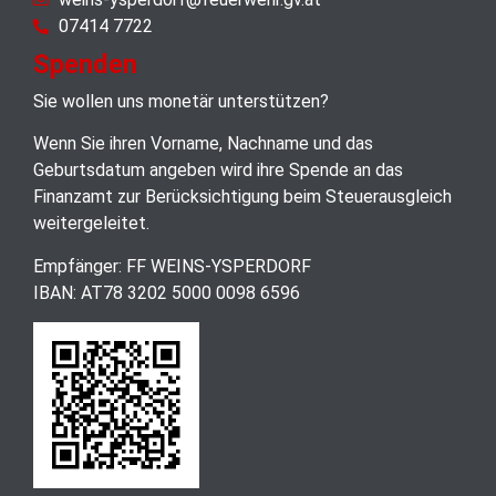
07414 7722
Spenden
Sie wollen uns monetär unterstützen?
Wenn Sie ihren Vorname, Nachname und das
Geburtsdatum angeben wird ihre Spende an das
Finanzamt zur Berücksichtigung beim Steuerausgleich
weitergeleitet.
Empfänger: FF WEINS-YSPERDORF
IBAN: AT78 3202 5000 0098 6596