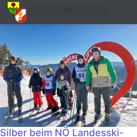
Silber beim NÖ Landesski-