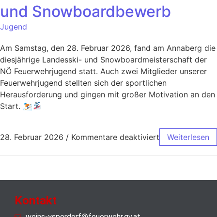
und Snowboardbewerb
Jugend
Am Samstag, den 28. Februar 2026, fand am Annaberg die
diesjährige Landesski- und Snowboardmeisterschaft der
NÖ Feuerwehrjugend statt. Auch zwei Mitglieder unserer
Feuerwehrjugend stellten sich der sportlichen
Herausforderung und gingen mit großer Motivation an den
Start. ⛷
28. Februar 2026
/
Kommentare deaktiviert
Weiterlesen
Kontakt
weins-ysperdorf@feuerwehr.gv.at