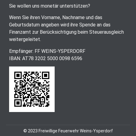
Sie wollen uns monetär unterstützen?
Wenn Sie ihren Vorname, Nachname und das
Geburtsdatum angeben wird ihre Spende an das
Finanzamt zur Berücksichtigung beim Steuerausgleich
weitergeleitet.
Empfänger: FF WEINS-YSPERDORF
IBAN: AT78 3202 5000 0098 6596
© 2023 Freiwillige Feuerwehr Weins-Ysperdorf