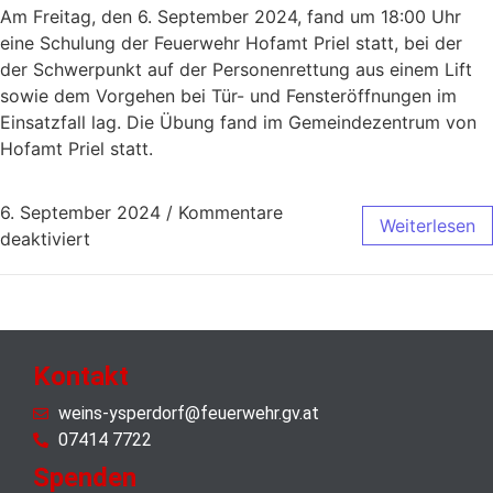
Am Freitag, den 6. September 2024, fand um 18:00 Uhr
eine Schulung der Feuerwehr Hofamt Priel statt, bei der
der Schwerpunkt auf der Personenrettung aus einem Lift
sowie dem Vorgehen bei Tür- und Fensteröffnungen im
Einsatzfall lag. Die Übung fand im Gemeindezentrum von
Hofamt Priel statt.
6. September 2024
/
Kommentare
Weiterlesen
deaktiviert
Kontakt
weins-ysperdorf@feuerwehr.gv.at
07414 7722
Spenden