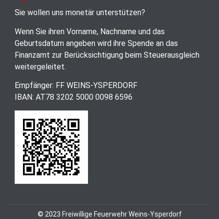
Sie wollen uns monetär unterstützen?
Wenn Sie ihren Vorname, Nachname und das
Geburtsdatum angeben wird ihre Spende an das
Finanzamt zur Berücksichtigung beim Steuerausgleich
weitergeleitet.
Empfänger: FF WEINS-YSPERDORF
IBAN: AT78 3202 5000 0098 6596
© 2023 Freiwillige Feuerwehr Weins-Ysperdorf