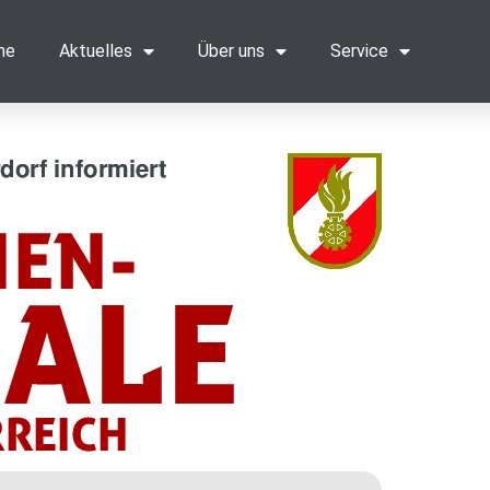
me
Aktuelles
Über uns
Service