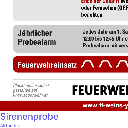
Sirenenprobe
Aktuelles