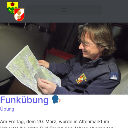
Funkübung
Übung
Am Freitag, dem 20. März, wurde in Altenmarkt im