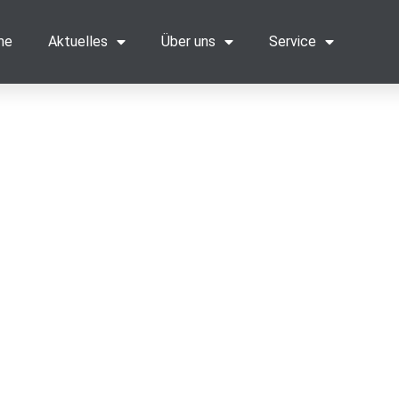
me
Aktuelles
Über uns
Service