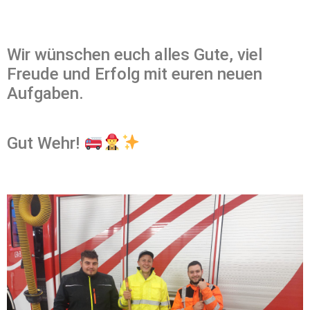
Wir wünschen euch alles Gute, viel
Freude und Erfolg mit euren neuen
Aufgaben.
Gut Wehr!