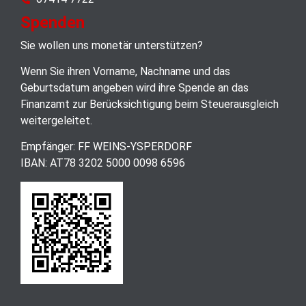
Spenden
Sie wollen uns monetär unterstützen?
Wenn Sie ihren Vorname, Nachname und das
Geburtsdatum angeben wird ihre Spende an das
Finanzamt zur Berücksichtigung beim Steuerausgleich
weitergeleitet.
Empfänger: FF WEINS-YSPERDORF
IBAN: AT78 3202 5000 0098 6596