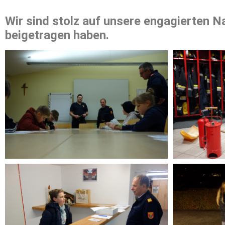
Wir sind stolz auf unsere engagierten N
beigetragen haben.