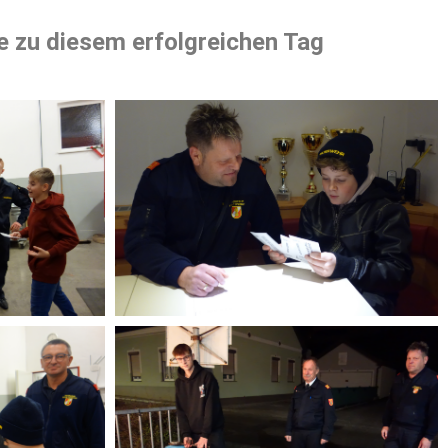
e zu diesem erfolgreichen Tag