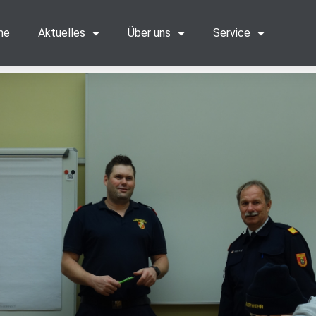
me
Aktuelles
Über uns
Service