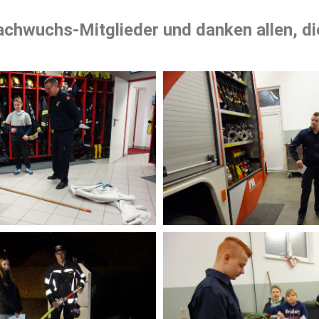
achwuchs-Mitglieder und danken allen, di