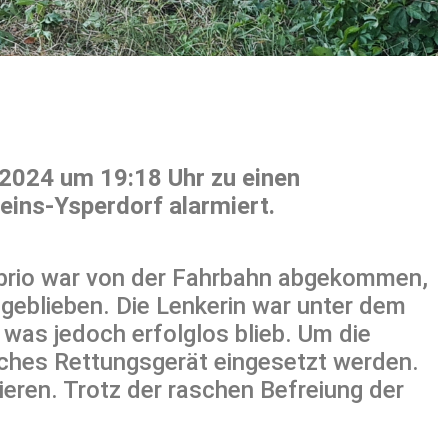
2024 um 19:18 Uhr zu einen
eins-Ysperdorf alarmiert.
 Cabrio war von der Fahrbahn abgekommen,
geblieben. Die Lenkerin war unter dem
 was jedoch erfolglos blieb. Um die
ches Rettungsgerät eingesetzt werden.
eren. Trotz der raschen Befreiung der