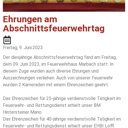
Ehrungen am
Abschnittsfeuerwehrtag
Freitag, 9. Juni.2023
Der diesjährige Abschnittsfeuerwehrtag fand am Freitag,
dem 09. Juni 2023, im Feuerwehrhaus Marbach statt. In
diesem Zuge wurden auch diverse Ehrungen und
Auszeichnungen verliehen. Auch von unserer Feuerwehr
wurden 2 Kameraden mit einem Ehrenzeichen geehrt.
Das Ehrenzeichen für 25-jährige verdienstvolle Tätigkeit im
Feuerwehr- und Rettungsdienst erhielt unser BM
Hintersteiner Mario.
Das Ehrenzeichen für 40-jährige verdienstvolle Tätigkeit im
Feuerwehr- und Rettungsdienst erhielt unser EHBI Löffl