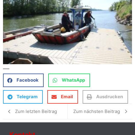
Facebook
WhatsApp
Telegram
Email
Ausdrucken
Zum letzten Beitrag
Zum nächsten Beitrag
Kontakt