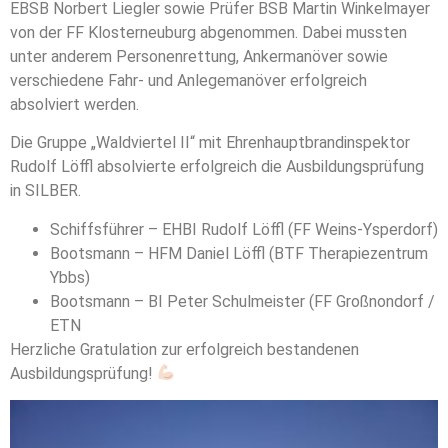
EBSB Norbert Liegler sowie Prüfer BSB Martin Winkelmayer
von der FF Klosterneuburg abgenommen. Dabei mussten
unter anderem Personenrettung, Ankermanöver sowie
verschiedene Fahr- und Anlegemanöver erfolgreich
absolviert werden.
Die Gruppe „Waldviertel II“ mit Ehrenhauptbrandinspektor
Rudolf Löffl absolvierte erfolgreich die Ausbildungsprüfung
in SILBER.
Schiffsführer – EHBI Rudolf Löffl (FF Weins-Ysperdorf)
Bootsmann – HFM Daniel Löffl (BTF Therapiezentrum
Ybbs)
Bootsmann – BI Peter Schulmeister (FF Großnondorf /
ETN
Herzliche Gratulation zur erfolgreich bestandenen
Ausbildungsprüfung!