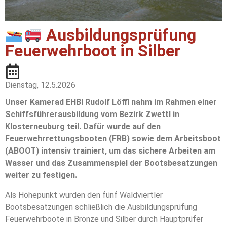
Ausbildungsprüfung
Feuerwehrboot in Silber
Dienstag, 12.5.2026
Unser Kamerad EHBI Rudolf Löffl nahm im Rahmen einer
Schiffsführerausbildung vom Bezirk Zwettl in
Klosterneuburg teil. Dafür wurde auf den
Feuerwehrrettungsbooten (FRB) sowie dem Arbeitsboot
(ABOOT) intensiv trainiert, um das sichere Arbeiten am
Wasser und das Zusammenspiel der Bootsbesatzungen
weiter zu festigen.
Als Höhepunkt wurden den fünf Waldviertler
Bootsbesatzungen schließlich die Ausbildungsprüfung
Feuerwehrboote in Bronze und Silber durch Hauptprüfer